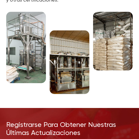
Registrarse Para Obtener Nuestras
Últimas Actualizaciones