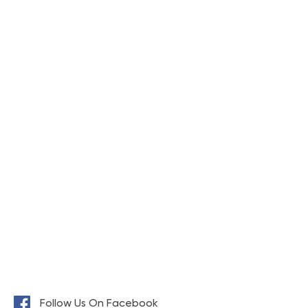
Follow Us On Facebook