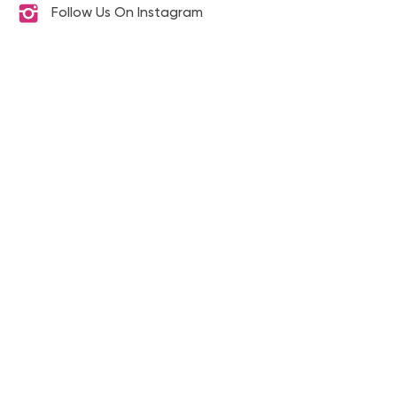
Follow Us On Instagram