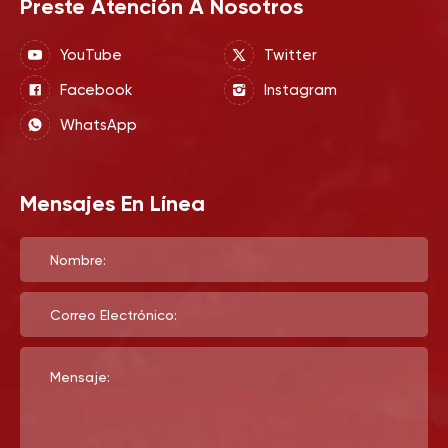
Preste Atención A Nosotros
YouTube
Twitter
Facebook
Instagram
WhatsApp
Mensajes En Línea
Nombre:
Correo Electrónico:
Mensaje: