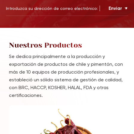
Enviar
Nuestros Productos
Se dedica principalmente a la producción y
exportación de productos de chile y pimentón, con
más de 10 equipos de producción profesionales, y
estableció un sólido sistema de gestión de calidad,
con BRC, HACCP, KOSHER, HALAL, FDA y otras
certificaciones.