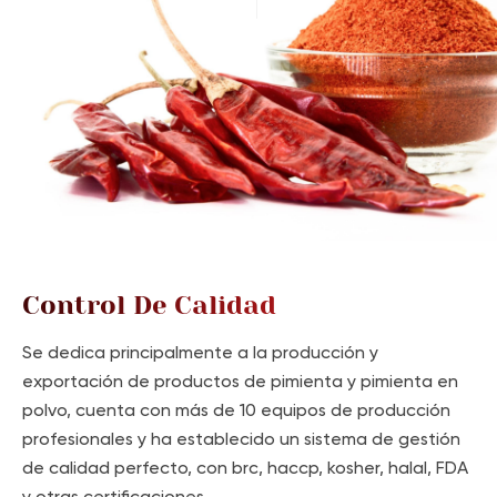
Control De Calidad
Se dedica principalmente a la producción y
exportación de productos de pimienta y pimienta en
polvo, cuenta con más de 10 equipos de producción
profesionales y ha establecido un sistema de gestión
de calidad perfecto, con brc, haccp, kosher, halal, FDA
y otras certificaciones.