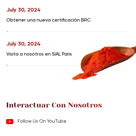
July 30, 2024
Obtener una nueva certificación BRC
July 30, 2024
Visita a nosotros en SIAL Paris
July 30, 2024
De gulfood Green para visitarnos
Interactuar Con Nosotros
July 30, 2024
Follow Us On YouTube
Obtener una nueva certificación BRC