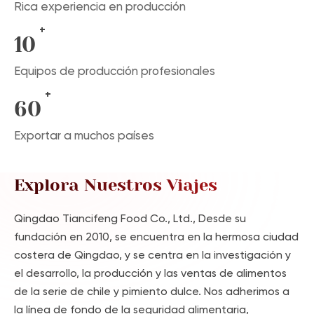
Rica experiencia en producción
+
10
Equipos de producción profesionales
+
60
Exportar a muchos países
Explora Nuestros Viajes
Qingdao Tiancifeng Food Co., Ltd., Desde su
fundación en 2010, se encuentra en la hermosa ciudad
costera de Qingdao, y se centra en la investigación y
el desarrollo, la producción y las ventas de alimentos
de la serie de chile y pimiento dulce. Nos adherimos a
la línea de fondo de la seguridad alimentaria,