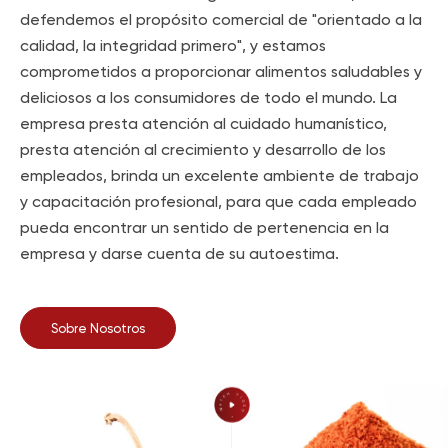
defendemos el propósito comercial de "orientado a la
calidad, la integridad primero", y estamos
comprometidos a proporcionar alimentos saludables y
deliciosos a los consumidores de todo el mundo. La
empresa presta atención al cuidado humanístico,
presta atención al crecimiento y desarrollo de los
empleados, brinda un excelente ambiente de trabajo
y capacitación profesional, para que cada empleado
pueda encontrar un sentido de pertenencia en la
empresa y darse cuenta de su autoestima.
Sobre Nosotros