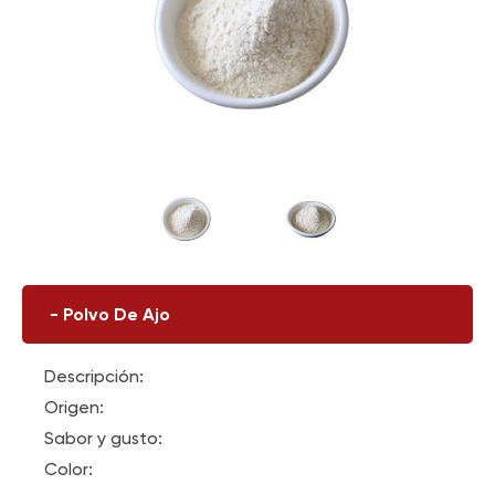
-
Polvo De Ajo
Descripción:
Origen:
Sabor y gusto:
Color: