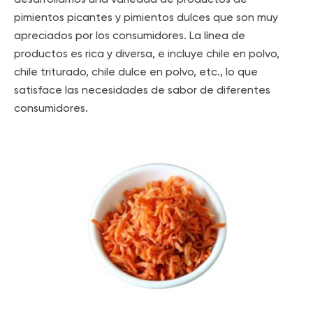
pimientos picantes y pimientos dulces que son muy
apreciados por los consumidores. La línea de
productos es rica y diversa, e incluye chile en polvo,
chile triturado, chile dulce en polvo, etc., lo que
satisface las necesidades de sabor de diferentes
consumidores.