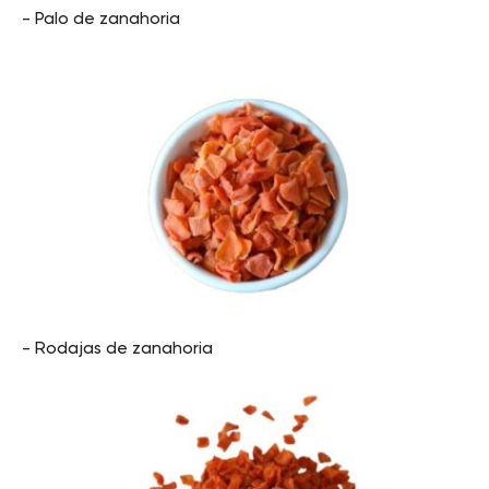
- Palo de zanahoria
- Rodajas de zanahoria