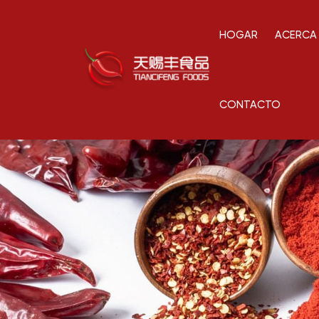
HOGAR
ACERCA
CONTACTO