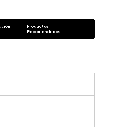
ación
Productos
Recomendados