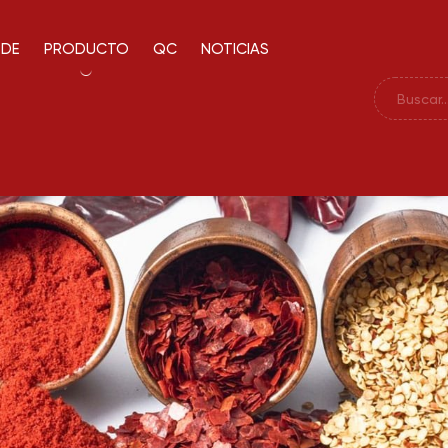
 DE
PRODUCTO
QC
NOTICIAS