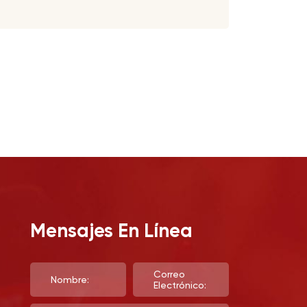
Mensajes En Línea
Correo
Nombre:
Electrónico: